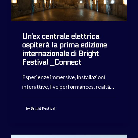
Un’ex centrale elettrica
ospiterà la prima edizione
internazionale di Bright
Festival _Connect
Esperienze immersive, installazioni
interattive, live performances, realtà…
by Bright Festival