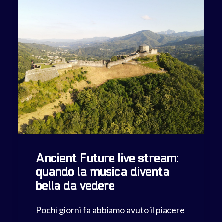
Ancient Future live stream:
quando la musica diventa
bella da vedere
Pochi giorni fa abbiamo avuto il piacere