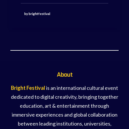
by brightfestival
About
Bright Festival
is an international cultural event
dedicated to digital creativity, bringing together
education, art & entertainment through
immersive experiences and global collaboration
between leading institutions, universities,