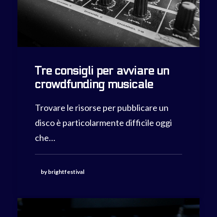
Tre consigli per avviare un
crowdfunding musicale
Trovare le risorse per pubblicare un
disco è particolarmente difficile oggi
che…
by brightfestival