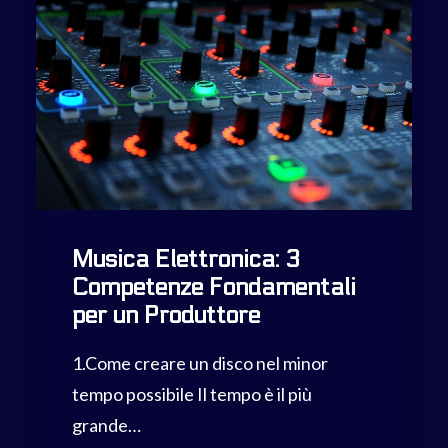
Musica Elettronica: 3
Competenze Fondamentali
per un Produttore
1.Come creare un disco nel minor
tempo possibile Il tempo è il più
grande…