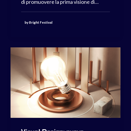
di promuovere la prima visione di…
by Bright Festival