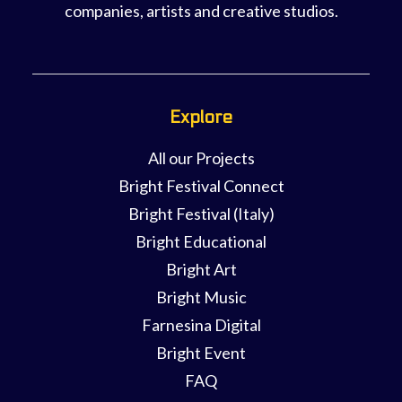
companies, artists and creative studios.
Explore
All our Projects
Bright Festival Connect
Bright Festival (Italy)
Bright Educational
Bright Art
Bright Music
Farnesina Digital
Bright Event
FAQ